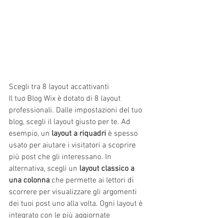
Scegli tra 8 layout accattivanti
Il tuo Blog Wix è dotato di 8 layout 
professionali. Dalle impostazioni del tuo 
blog, scegli il layout giusto per te. Ad 
esempio, un 
layout a riquadri
 è spesso 
usato per aiutare i visitatori a scoprire 
più post che gli interessano. In 
alternativa, scegli un 
layout classico a 
una colonna
 che permette ai lettori di 
scorrere per visualizzare gli argomenti 
dei tuoi post uno alla volta. Ogni layout è 
integrato con le più aggiornate 