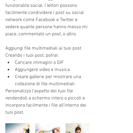
funzionalità social. I lettori possono 
facilmente condividere i post su social 
network come Facebook e Twitter e 
vedere quante persone hanno messo mi 
piace, commentato un post, o altro.
Aggiungi file multimediali ai tuoi post
Creando i tuoi post, potrai:  
Caricare immagini o GIF 
Aggiungere video e musica 
Creare gallerie per mostrare una 
collezione di file multimediali 
Personalizza l'aspetto dei tuoi file 
rendendoli a schermo intero o piccoli e 
incorpora facilmente i file all'interno dei 
tuoi post.