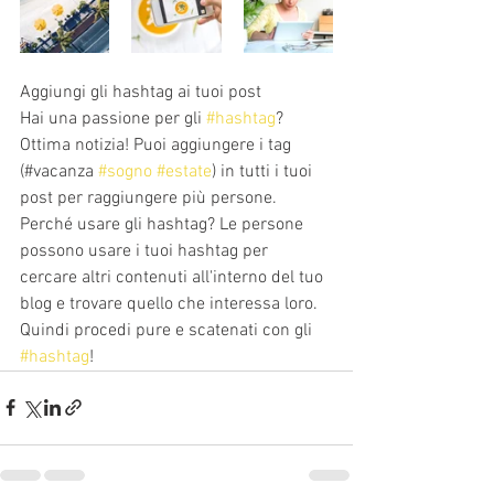
Aggiungi gli hashtag ai tuoi post
Hai una passione per gli 
#hashtag
? 
Ottima notizia! Puoi aggiungere i tag 
(#vacanza 
#sogno
#estate
) in tutti i tuoi 
post per raggiungere più persone. 
Perché usare gli hashtag? Le persone 
possono usare i tuoi hashtag per 
cercare altri contenuti all'interno del tuo 
blog e trovare quello che interessa loro. 
Quindi procedi pure e scatenati con gli 
#hashtag
!